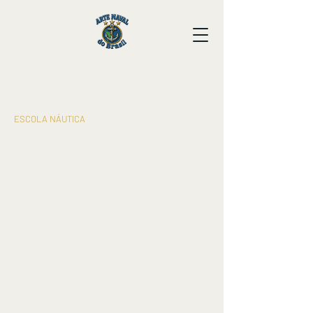
​ESCOLA NÁUTICA