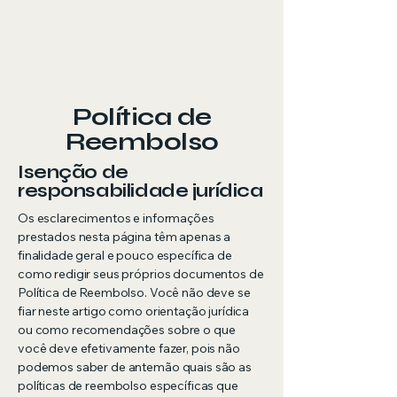
Política de
Reembolso
Isenção de
responsabilidade jurídica
Os esclarecimentos e informações
prestados nesta página têm apenas a
finalidade geral e pouco específica de
como redigir seus próprios documentos de
Política de Reembolso. Você não deve se
fiar neste artigo como orientação jurídica
ou como recomendações sobre o que
você deve efetivamente fazer, pois não
podemos saber de antemão quais são as
políticas de reembolso específicas que