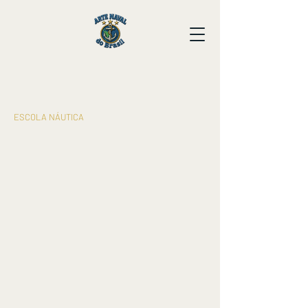
​ESCOLA NÁUTICA