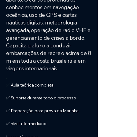
conhecimentos em navegação
oceânica, uso de GPS e cartas
náuticas digitais, meteorologia
avançada, operação de rádio VHF e
gerenciamento de crises a bordo.
Capacita o aluno a conduzir
embarcações de recreio acima de 8
m em toda a costa brasileira e em
viagens internacionais.
✅
Aula teórica completa
✅ Suporte durante todo o processo
✅ Preparação para prova da Marinha
✅ nível intermediário